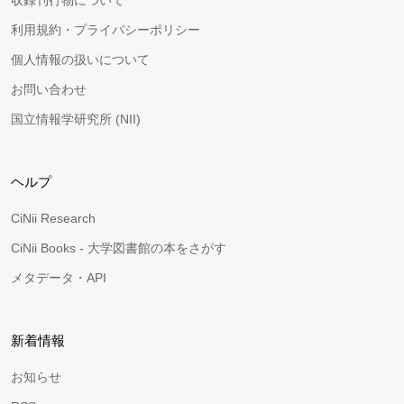
収録刊行物について
利用規約・プライバシーポリシー
個人情報の扱いについて
お問い合わせ
国立情報学研究所 (NII)
ヘルプ
CiNii Research
CiNii Books - 大学図書館の本をさがす
メタデータ・API
新着情報
お知らせ