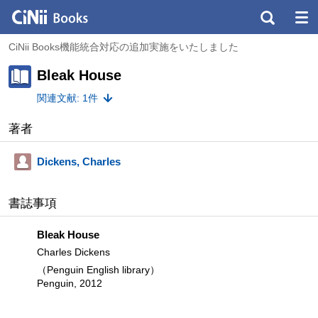
CiNii Books機能統合対応の追加実施をいたしました
Bleak House
関連文献: 1件
著者
Dickens, Charles
書誌事項
Bleak House
Charles Dickens
（Penguin English library）
Penguin, 2012