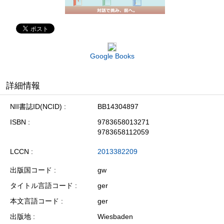
Google Books
詳細情報
NII書誌ID(NCID)
BB14304897
ISBN
9783658013271
9783658112059
LCCN
2013382209
出版国コード
gw
タイトル言語コード
ger
本文言語コード
ger
出版地
Wiesbaden