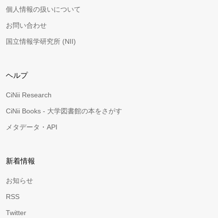
個人情報の扱いについて
お問い合わせ
国立情報学研究所 (NII)
ヘルプ
CiNii Research
CiNii Books - 大学図書館の本をさがす
メタデータ・API
新着情報
お知らせ
RSS
Twitter