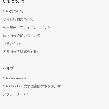
CiNiiについて
CiNiiについて
収録刊行物について
利用規約・プライバシーポリシー
個人情報の扱いについて
お問い合わせ
国立情報学研究所 (NII)
ヘルプ
CiNii Research
CiNii Books - 大学図書館の本をさがす
メタデータ・API