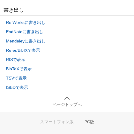
書き出し
RefWorksに書き出し
EndNoteに書き出し
Mendeleyに書き出し
Refer/BibIXで表示
RISで表示
BibTeXで表示
TSVで表示
ISBDで表示
ページトップへ
スマートフォン版
|
PC版