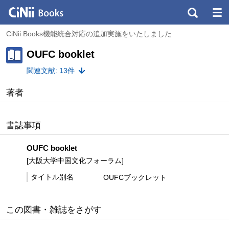
CiNii Books機能統合対応の追加実施をいたしました
OUFC booklet
関連文献: 13件
著者
書誌事項
OUFC booklet
[大阪大学中国文化フォーラム]
タイトル別名
OUFCブックレット
この図書・雑誌をさがす