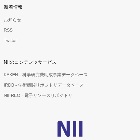
新着情報
お知らせ
RSS
Twitter
NIIのコンテンツサービス
KAKEN - 科学研究費助成事業データベース
IRDB - 学術機関リポジトリデータベース
NII-REO - 電子リソースリポジトリ