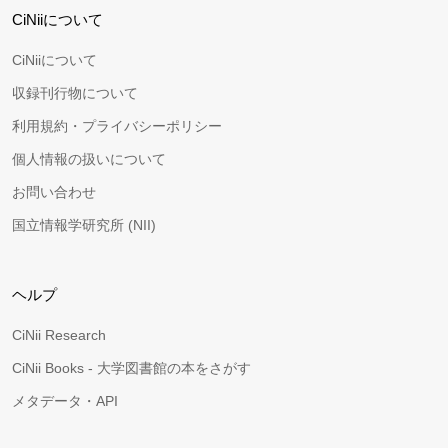
CiNiiについて
CiNiiについて
収録刊行物について
利用規約・プライバシーポリシー
個人情報の扱いについて
お問い合わせ
国立情報学研究所 (NII)
ヘルプ
CiNii Research
CiNii Books - 大学図書館の本をさがす
メタデータ・API