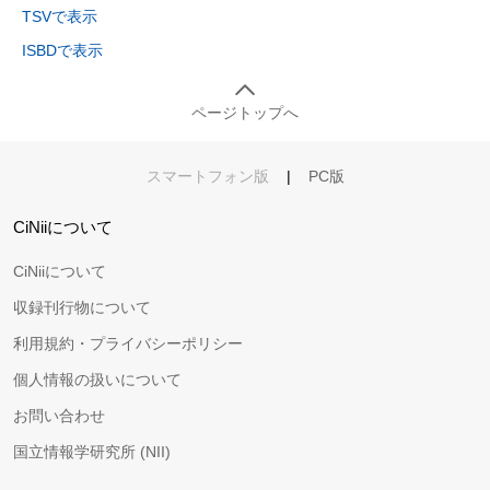
TSVで表示
ISBDで表示
ページトップへ
スマートフォン版
|
PC版
CiNiiについて
CiNiiについて
収録刊行物について
利用規約・プライバシーポリシー
個人情報の扱いについて
お問い合わせ
国立情報学研究所 (NII)