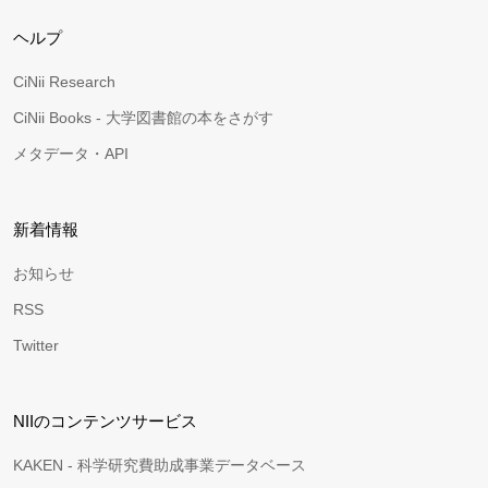
ヘルプ
CiNii Research
CiNii Books - 大学図書館の本をさがす
メタデータ・API
新着情報
お知らせ
RSS
Twitter
NIIのコンテンツサービス
KAKEN - 科学研究費助成事業データベース