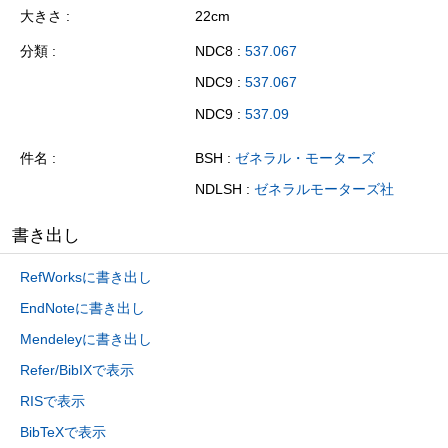
大きさ
22cm
分類
NDC8 :
537.067
NDC9 :
537.067
NDC9 :
537.09
件名
BSH :
ゼネラル・モーターズ
NDLSH :
ゼネラルモーターズ社
書き出し
RefWorksに書き出し
EndNoteに書き出し
Mendeleyに書き出し
Refer/BibIXで表示
RISで表示
BibTeXで表示