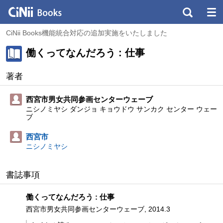
CiNii Books機能統合対応の追加実施をいたしました
働くってなんだろう : 仕事
著者
西宮市男女共同参画センターウェーブ
ニシノミヤシ ダンジョ キョウドウ サンカク センター ウェー
ブ
西宮市
ニシノミヤシ
書誌事項
働くってなんだろう : 仕事
西宮市男女共同参画センターウェーブ, 2014.3