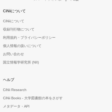
CiNiiについて
CiNiiについて
収録刊行物について
利用規約・プライバシーポリシー
個人情報の扱いについて
お問い合わせ
国立情報学研究所 (NII)
ヘルプ
CiNii Research
CiNii Books - 大学図書館の本をさがす
メタデータ・API