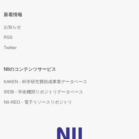
新着情報
お知らせ
RSS
Twitter
NIIのコンテンツサービス
KAKEN - 科学研究費助成事業データベース
IRDB - 学術機関リポジトリデータベース
NII-REO - 電子リソースリポジトリ