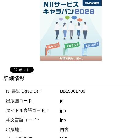
詳細情報
NII書誌ID(NCID)
BB15861786
出版国コード
ja
タイトル言語コード
jpn
本文言語コード
jpn
出版地
西宮