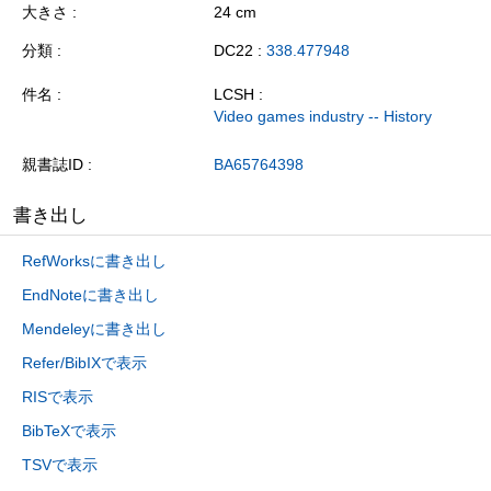
大きさ
24 cm
分類
DC22 :
338.477948
件名
LCSH :
Video games industry -- History
親書誌ID
BA65764398
書き出し
RefWorksに書き出し
EndNoteに書き出し
Mendeleyに書き出し
Refer/BibIXで表示
RISで表示
BibTeXで表示
TSVで表示