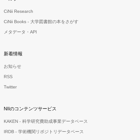
CiNii Research
CiNii Books - 大学図書館の本をさがす
メタデータ・API
新着情報
お知らせ
RSS
Twitter
NIIのコンテンツサービス
KAKEN - 科学研究費助成事業データベース
IRDB - 学術機関リポジトリデータベース