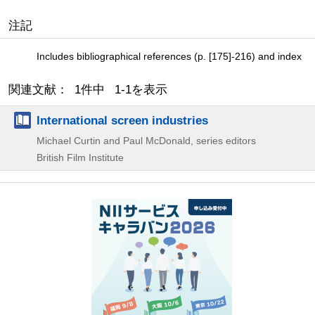
注記
Includes bibliographical references (p. [175]-216) and index
関連文献： 1件中 1-1を表示
International screen industries
Michael Curtin and Paul McDonald, series editors
British Film Institute