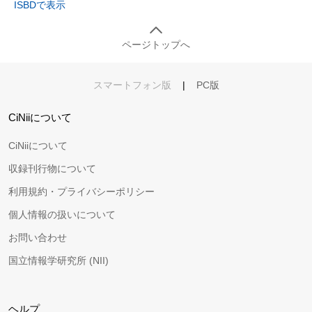
ISBDで表示
ページトップへ
スマートフォン版
|
PC版
CiNiiについて
CiNiiについて
収録刊行物について
利用規約・プライバシーポリシー
個人情報の扱いについて
お問い合わせ
国立情報学研究所 (NII)
ヘルプ