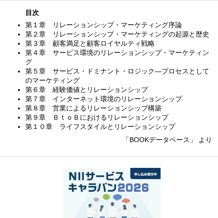
目次
第１章 リレーションシップ・マーケティング序論
第２章 リレーションシップ・マーケティングの起源と歴史
第３章 顧客満足と顧客ロイヤルティ戦略
第４章 サービス環境のリレーションシップ・マーケティン
グ
第５章 サービス・ドミナント・ロジック—プロセスとして
のマーケティング
第６章 経験価値とリレーションシップ
第７章 インターネット環境のリレーションシップ
第８章 営業によるリレーションシップ構築
第９章 ＢｔｏＢにおけるリレーションシップ
第１０章 ライフスタイルとリレーションシップ
「BOOKデータベース」 より