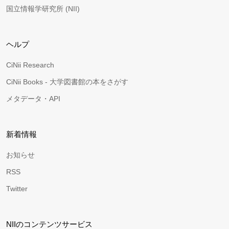
国立情報学研究所 (NII)
ヘルプ
CiNii Research
CiNii Books - 大学図書館の本をさがす
メタデータ・API
新着情報
お知らせ
RSS
Twitter
NIIのコンテンツサービス