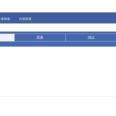
著者検索
内容検索
図書
雑誌