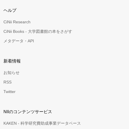
ヘルプ
CiNii Research
CiNii Books - 大学図書館の本をさがす
メタデータ・API
新着情報
お知らせ
RSS
Twitter
NIIのコンテンツサービス
KAKEN - 科学研究費助成事業データベース