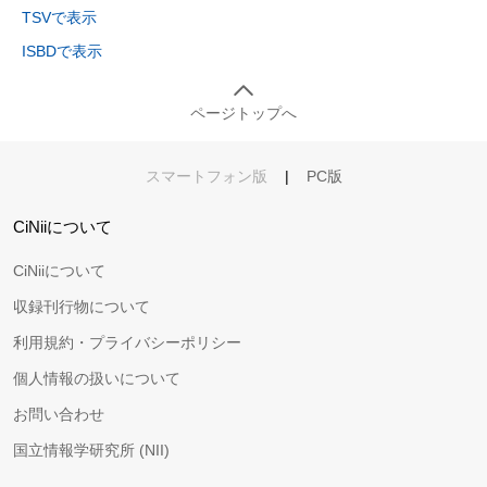
TSVで表示
ISBDで表示
ページトップへ
スマートフォン版
|
PC版
CiNiiについて
CiNiiについて
収録刊行物について
利用規約・プライバシーポリシー
個人情報の扱いについて
お問い合わせ
国立情報学研究所 (NII)