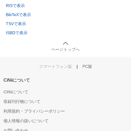
RISで表示
BibTeXで表示
TSVで表示
ISBDで表示
ページトップへ
スマートフォン版
|
PC版
CiNiiについて
CiNiiについて
収録刊行物について
利用規約・プライバシーポリシー
個人情報の扱いについて
お問い合わせ