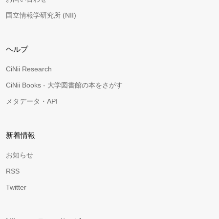
国立情報学研究所 (NII)
ヘルプ
CiNii Research
CiNii Books - 大学図書館の本をさがす
メタデータ・API
新着情報
お知らせ
RSS
Twitter