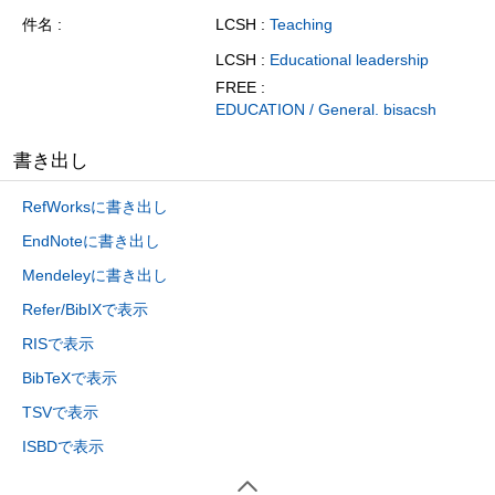
件名
LCSH :
Teaching
LCSH :
Educational leadership
FREE :
EDUCATION / General. bisacsh
書き出し
RefWorksに書き出し
EndNoteに書き出し
Mendeleyに書き出し
Refer/BibIXで表示
RISで表示
BibTeXで表示
TSVで表示
ISBDで表示