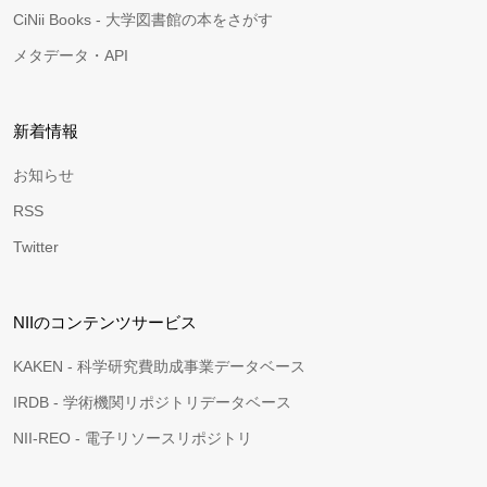
CiNii Books - 大学図書館の本をさがす
メタデータ・API
新着情報
お知らせ
RSS
Twitter
NIIのコンテンツサービス
KAKEN - 科学研究費助成事業データベース
IRDB - 学術機関リポジトリデータベース
NII-REO - 電子リソースリポジトリ