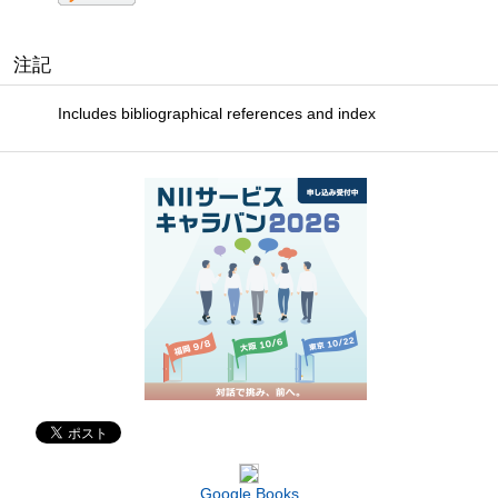
注記
Includes bibliographical references and index
Google Books