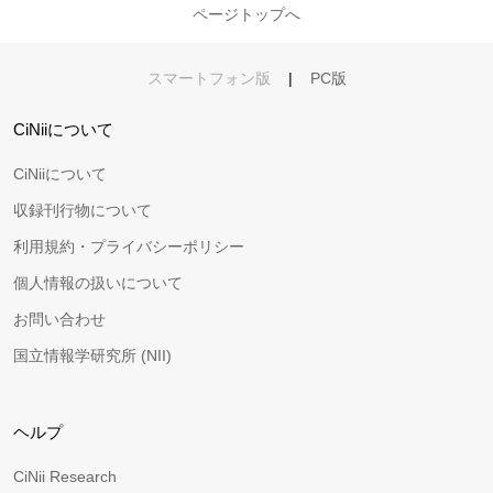
ページトップへ
スマートフォン版
|
PC版
CiNiiについて
CiNiiについて
収録刊行物について
利用規約・プライバシーポリシー
個人情報の扱いについて
お問い合わせ
国立情報学研究所 (NII)
ヘルプ
CiNii Research