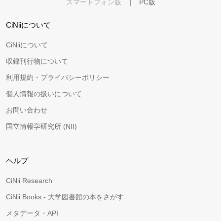
スマートフォン版
|
PC版
CiNiiについて
CiNiiについて
収録刊行物について
利用規約・プライバシーポリシー
個人情報の扱いについて
お問い合わせ
国立情報学研究所 (NII)
ヘルプ
CiNii Research
CiNii Books - 大学図書館の本をさがす
メタデータ・API