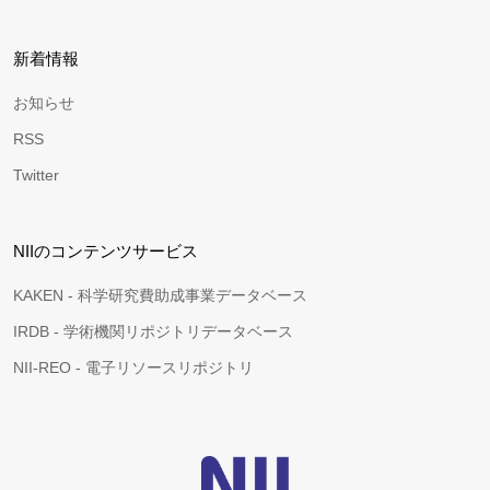
新着情報
お知らせ
RSS
Twitter
NIIのコンテンツサービス
KAKEN - 科学研究費助成事業データベース
IRDB - 学術機関リポジトリデータベース
NII-REO - 電子リソースリポジトリ