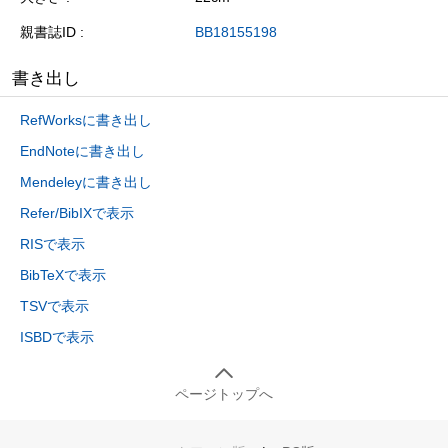
親書誌ID
BB18155198
書き出し
RefWorksに書き出し
EndNoteに書き出し
Mendeleyに書き出し
Refer/BibIXで表示
RISで表示
BibTeXで表示
TSVで表示
ISBDで表示
ページトップへ