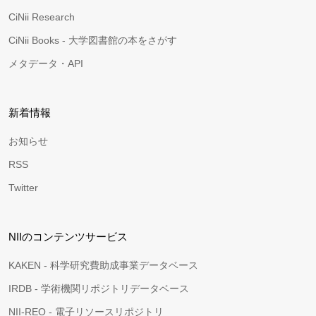
CiNii Research
CiNii Books - 大学図書館の本をさがす
メタデータ・API
新着情報
お知らせ
RSS
Twitter
NIIのコンテンツサービス
KAKEN - 科学研究費助成事業データベース
IRDB - 学術機関リポジトリデータベース
NII-REO - 電子リソースリポジトリ