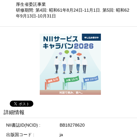
厚生省委託事業
研修期間: 第4回: 昭和61年8月24日-11月1日. 第5回: 昭和62
年9月13日-10月31日
詳細情報
NII書誌ID(NCID)
BB18278620
出版国コード
ja