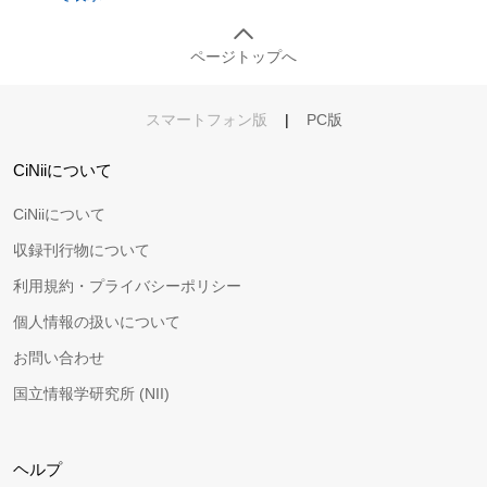
ページトップへ
スマートフォン版
|
PC版
CiNiiについて
CiNiiについて
収録刊行物について
利用規約・プライバシーポリシー
個人情報の扱いについて
お問い合わせ
国立情報学研究所 (NII)
ヘルプ