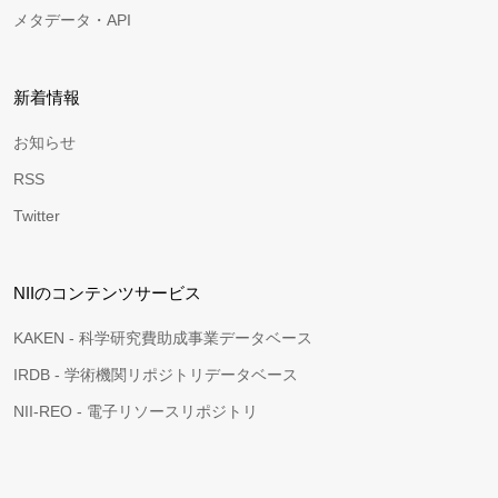
メタデータ・API
新着情報
お知らせ
RSS
Twitter
NIIのコンテンツサービス
KAKEN - 科学研究費助成事業データベース
IRDB - 学術機関リポジトリデータベース
NII-REO - 電子リソースリポジトリ