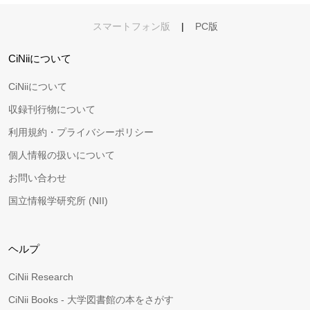
スマートフォン版
|
PC版
CiNiiについて
CiNiiについて
収録刊行物について
利用規約・プライバシーポリシー
個人情報の扱いについて
お問い合わせ
国立情報学研究所 (NII)
ヘルプ
CiNii Research
CiNii Books - 大学図書館の本をさがす