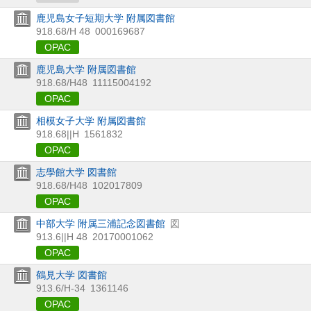
鹿児島女子短期大学 附属図書館
918.68/H 48
000169687
OPAC
鹿児島大学 附属図書館
918.68/H48
11115004192
OPAC
相模女子大学 附属図書館
918.68||H
1561832
OPAC
志學館大学 図書館
918.68/H48
102017809
OPAC
中部大学 附属三浦記念図書館
図
913.6||H 48
20170001062
OPAC
鶴見大学 図書館
913.6/H-34
1361146
OPAC