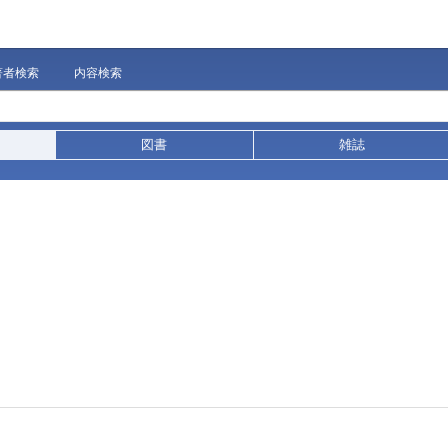
著者検索
内容検索
図書
雑誌