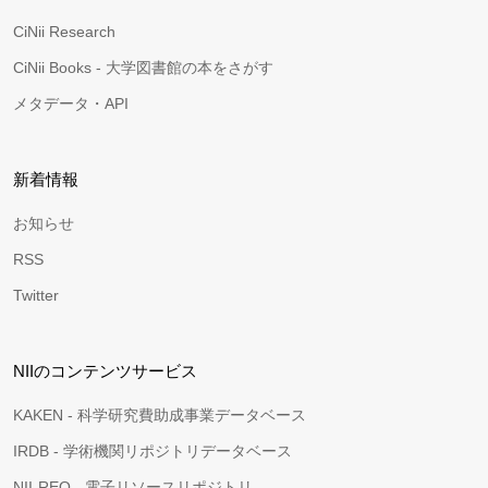
CiNii Research
CiNii Books - 大学図書館の本をさがす
メタデータ・API
新着情報
お知らせ
RSS
Twitter
NIIのコンテンツサービス
KAKEN - 科学研究費助成事業データベース
IRDB - 学術機関リポジトリデータベース
NII-REO - 電子リソースリポジトリ