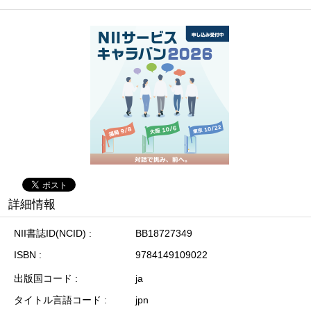
詳細情報
NII書誌ID(NCID)
BB18727349
ISBN
9784149109022
出版国コード
ja
タイトル言語コード
jpn