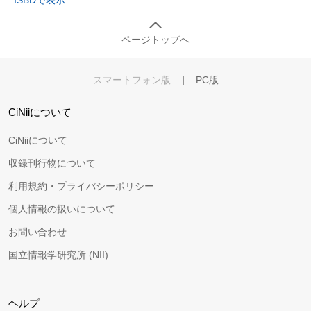
ページトップへ
スマートフォン版
|
PC版
CiNiiについて
CiNiiについて
収録刊行物について
利用規約・プライバシーポリシー
個人情報の扱いについて
お問い合わせ
国立情報学研究所 (NII)
ヘルプ