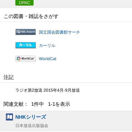
OPAC
この図書・雑誌をさがす
国立国会図書館サーチ
カーリル
WorldCat
注記
ラジオ第2放送 2015年4月-9月放送
関連文献： 1件中 1-1を表示
NHKシリーズ
日本放送出版協会