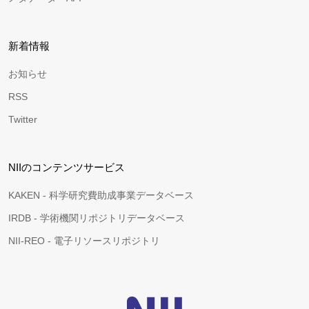
新着情報
お知らせ
RSS
Twitter
NIIのコンテンツサービス
KAKEN - 科学研究費助成事業データベース
IRDB - 学術機関リポジトリデータベース
NII-REO - 電子リソースリポジトリ