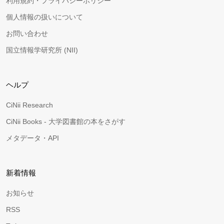
利用規約・プライバシーポリシー
個人情報の扱いについて
お問い合わせ
国立情報学研究所 (NII)
ヘルプ
CiNii Research
CiNii Books - 大学図書館の本をさがす
メタデータ・API
新着情報
お知らせ
RSS