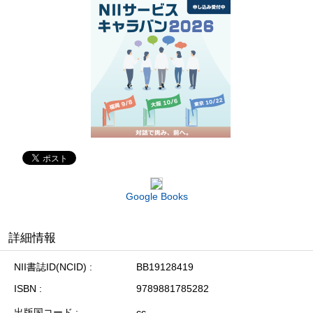
Google Books
詳細情報
NII書誌ID(NCID)
BB19128419
ISBN
9789881785282
出版国コード
cc