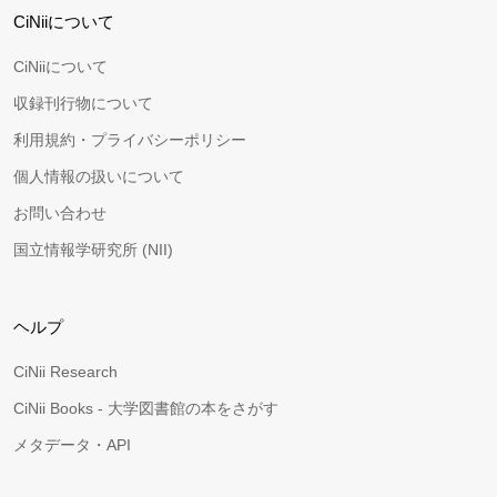
CiNiiについて
CiNiiについて
収録刊行物について
利用規約・プライバシーポリシー
個人情報の扱いについて
お問い合わせ
国立情報学研究所 (NII)
ヘルプ
CiNii Research
CiNii Books - 大学図書館の本をさがす
メタデータ・API