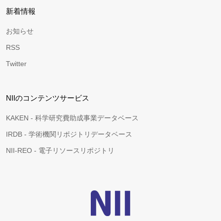
新着情報
お知らせ
RSS
Twitter
NIIのコンテンツサービス
KAKEN - 科学研究費助成事業データベース
IRDB - 学術機関リポジトリデータベース
NII-REO - 電子リソースリポジトリ