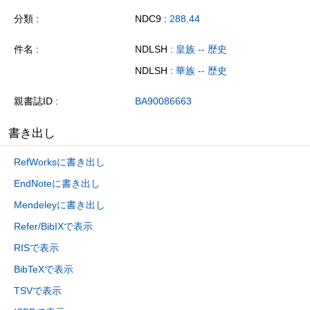
分類
NDC9 :
288.44
件名
NDLSH :
皇族 -- 歴史
NDLSH :
華族 -- 歴史
親書誌ID
BA90086663
書き出し
RefWorksに書き出し
EndNoteに書き出し
Mendeleyに書き出し
Refer/BibIXで表示
RISで表示
BibTeXで表示
TSVで表示