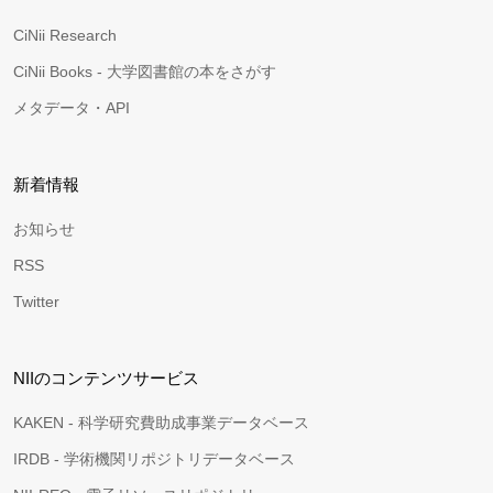
CiNii Research
CiNii Books - 大学図書館の本をさがす
メタデータ・API
新着情報
お知らせ
RSS
Twitter
NIIのコンテンツサービス
KAKEN - 科学研究費助成事業データベース
IRDB - 学術機関リポジトリデータベース