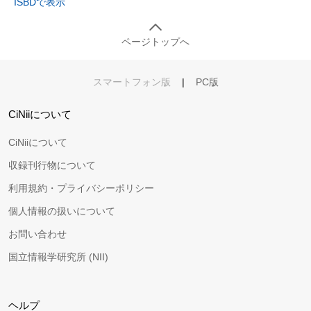
ISBDで表示
ページトップへ
スマートフォン版
|
PC版
CiNiiについて
CiNiiについて
収録刊行物について
利用規約・プライバシーポリシー
個人情報の扱いについて
お問い合わせ
国立情報学研究所 (NII)
ヘルプ