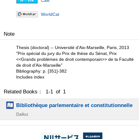
Calil
WorldCat
Note
Thesis (doctoral) -- Université d'Aix-Marseille, Paris, 2013
"Prix spécial du jury du Prix de thèse du Sénat, Prix
<<Grands problèmes de droit contemporain>> de la Faculté
de droit d'Aix-Marseille"
Bibliography: p. [351]-382
Includes index
Related Books： 1-1 of 1
Bibliothèque parlementaire et constitutionnelle
Dalloz