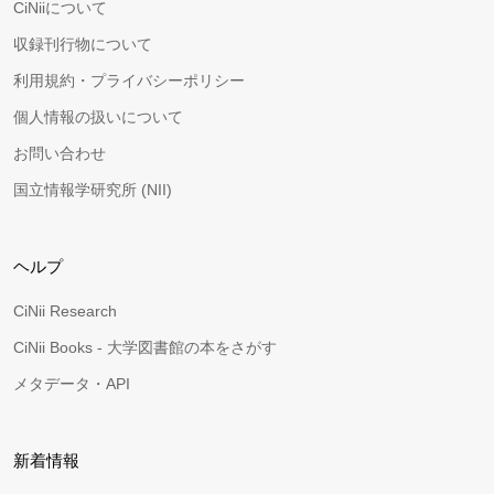
CiNiiについて
収録刊行物について
利用規約・プライバシーポリシー
個人情報の扱いについて
お問い合わせ
国立情報学研究所 (NII)
ヘルプ
CiNii Research
CiNii Books - 大学図書館の本をさがす
メタデータ・API
新着情報