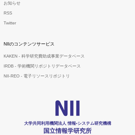
お知らせ
RSS
Twitter
NIIのコンテンツサービス
KAKEN - 科学研究費助成事業データベース
IRDB - 学術機関リポジトリデータベース
NII-REO - 電子リソースリポジトリ
大学共同利用機関法人 情報•システム研究機構
国立情報学研究所