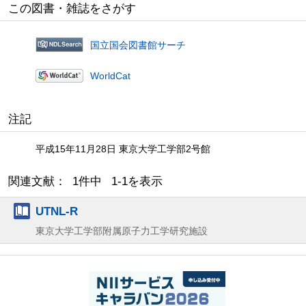
この図書・雑誌をさがす
国立国会図書館サーチ
WorldCat
注記
平成15年11月28日 東京大学工学部2号館
関連文献： 1件中 1-1を表示
UTNL-R
東京大学工学部附属原子力工学研究施設