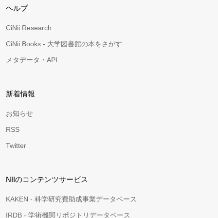
ヘルプ
CiNii Research
CiNii Books - 大学図書館の本をさがす
メタデータ・API
新着情報
お知らせ
RSS
Twitter
NIIのコンテンツサービス
KAKEN - 科学研究費助成事業データベース
IRDB - 学術機関リポジトリデータベース