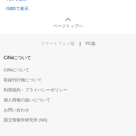
ISBDで表示
ページトップへ
スマートフォン版
|
PC版
CiNiiについて
CiNiiについて
収録刊行物について
利用規約・プライバシーポリシー
個人情報の扱いについて
お問い合わせ
国立情報学研究所 (NII)