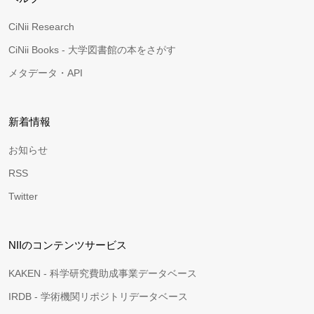
CiNii Research
CiNii Books - 大学図書館の本をさがす
メタデータ・API
新着情報
お知らせ
RSS
Twitter
NIIのコンテンツサービス
KAKEN - 科学研究費助成事業データベース
IRDB - 学術機関リポジトリデータベース