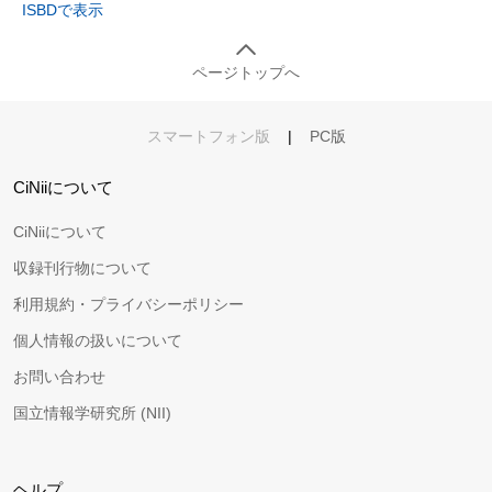
ISBDで表示
ページトップへ
スマートフォン版
|
PC版
CiNiiについて
CiNiiについて
収録刊行物について
利用規約・プライバシーポリシー
個人情報の扱いについて
お問い合わせ
国立情報学研究所 (NII)
ヘルプ