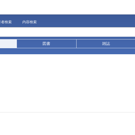
著者検索
内容検索
図書
雑誌