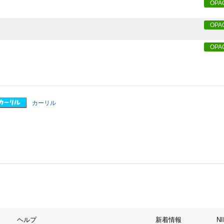
OPA
OPA
OPA
カーリル
ヘルプ
新着情報
N