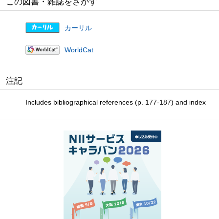
この図書・雑誌をさがす
カーリル
WorldCat
注記
Includes bibliographical references (p. 177-187) and index