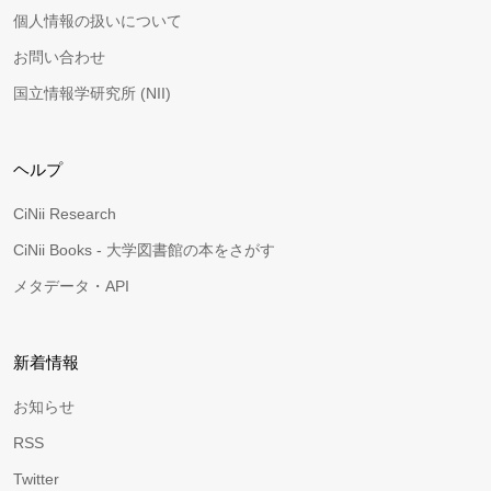
個人情報の扱いについて
お問い合わせ
国立情報学研究所 (NII)
ヘルプ
CiNii Research
CiNii Books - 大学図書館の本をさがす
メタデータ・API
新着情報
お知らせ
RSS
Twitter