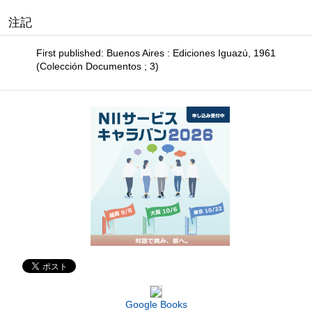
注記
First published: Buenos Aires : Ediciones Iguazú, 1961
(Colección Documentos ; 3)
Google Books