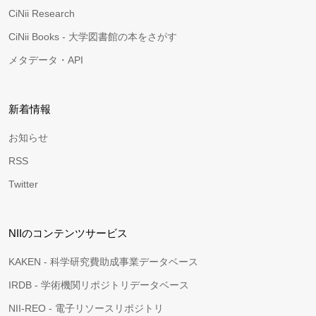
CiNii Research
CiNii Books - 大学図書館の本をさがす
メタデータ・API
新着情報
お知らせ
RSS
Twitter
NIIのコンテンツサービス
KAKEN - 科学研究費助成事業データベース
IRDB - 学術機関リポジトリデータベース
NII-REO - 電子リソースリポジトリ