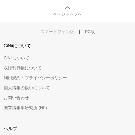
ページトップへ
スマートフォン版
|
PC版
CiNiiについて
CiNiiについて
収録刊行物について
利用規約・プライバシーポリシー
個人情報の扱いについて
お問い合わせ
国立情報学研究所 (NII)
ヘルプ