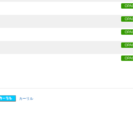
OPA
OPA
OPA
OPA
OPA
カーリル