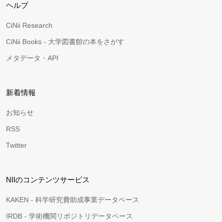
ヘルプ
CiNii Research
CiNii Books - 大学図書館の本をさがす
メタデータ・API
新着情報
お知らせ
RSS
Twitter
NIIのコンテンツサービス
KAKEN - 科学研究費助成事業データベース
IRDB - 学術機関リポジトリデータベース