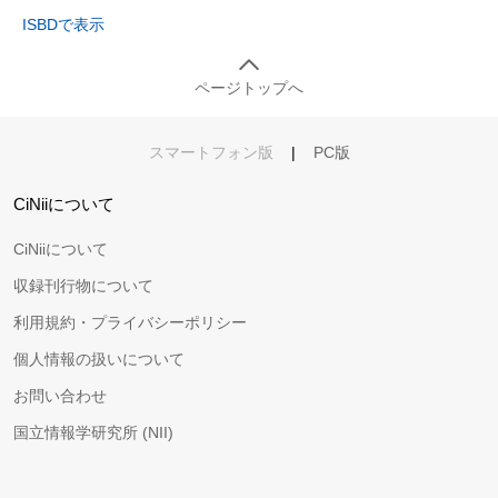
ISBDで表示
ページトップへ
スマートフォン版
|
PC版
CiNiiについて
CiNiiについて
収録刊行物について
利用規約・プライバシーポリシー
個人情報の扱いについて
お問い合わせ
国立情報学研究所 (NII)