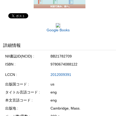
Google Books
詳細情報
NII書誌ID(NCID)
BB21782709
ISBN
9780674088122
LCCN
2012009391
出版国コード
us
タイトル言語コード
eng
本文言語コード
eng
出版地
Cambridge, Mass.