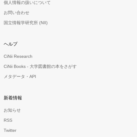
個人情報の扱いについて
お問い合わせ
国立情報学研究所 (NII)
ヘルプ
CiNii Research
CiNii Books - 大学図書館の本をさがす
メタデータ・API
新着情報
お知らせ
RSS
Twitter