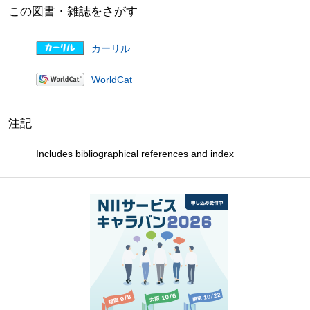
この図書・雑誌をさがす
カーリル
WorldCat
注記
Includes bibliographical references and index