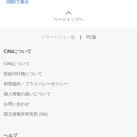
ISBDで表示
ページトップへ
スマートフォン版
|
PC版
CiNiiについて
CiNiiについて
収録刊行物について
利用規約・プライバシーポリシー
個人情報の扱いについて
お問い合わせ
国立情報学研究所 (NII)
ヘルプ