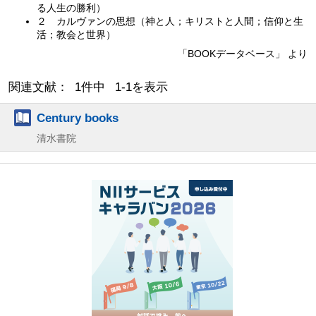
る人生の勝利）
２ カルヴァンの思想（神と人；キリストと人間；信仰と生
活；教会と世界）
「BOOKデータベース」 より
関連文献： 1件中 1-1を表示
Century books
清水書院