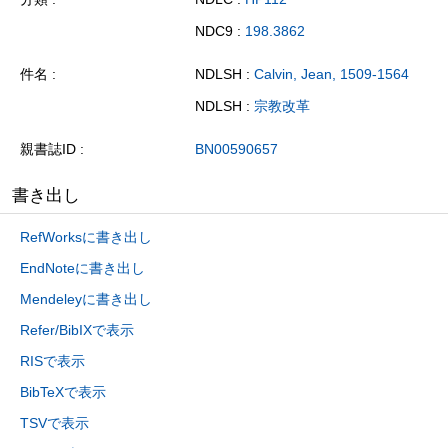
NDC9 :
198.3862
件名
NDLSH :
Calvin, Jean, 1509-1564
NDLSH :
宗教改革
親書誌ID
BN00590657
書き出し
RefWorksに書き出し
EndNoteに書き出し
Mendeleyに書き出し
Refer/BibIXで表示
RISで表示
BibTeXで表示
TSVで表示