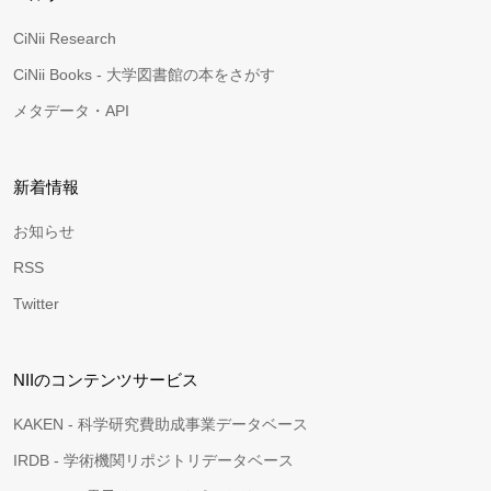
CiNii Research
CiNii Books - 大学図書館の本をさがす
メタデータ・API
新着情報
お知らせ
RSS
Twitter
NIIのコンテンツサービス
KAKEN - 科学研究費助成事業データベース
IRDB - 学術機関リポジトリデータベース