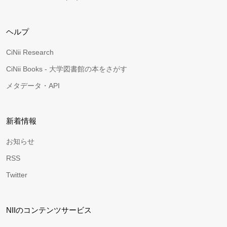
ヘルプ
CiNii Research
CiNii Books - 大学図書館の本をさがす
メタデータ・API
新着情報
お知らせ
RSS
Twitter
NIIのコンテンツサービス