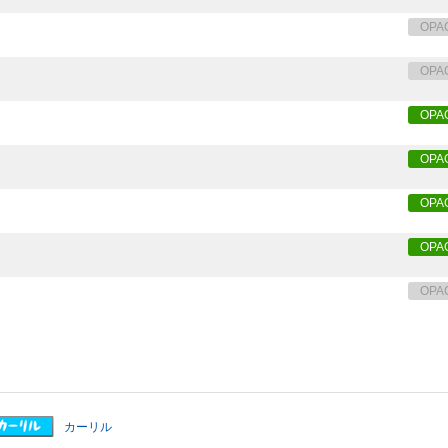
OPA
OPA
OPA
OPA
OPA
OPA
OPA
カーリル