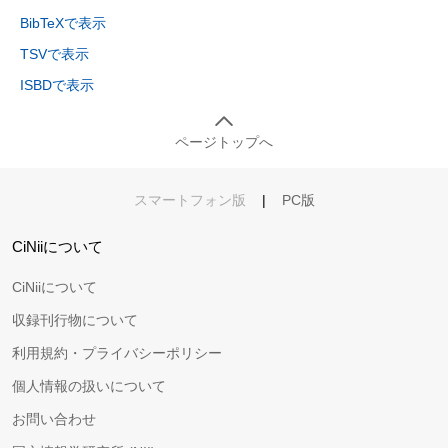
BibTeXで表示
TSVで表示
ISBDで表示
ページトップへ
スマートフォン版
|
PC版
CiNiiについて
CiNiiについて
収録刊行物について
利用規約・プライバシーポリシー
個人情報の扱いについて
お問い合わせ