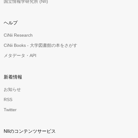
国立情報学研究所 (NII)
ヘルプ
CiNii Research
CiNii Books - 大学図書館の本をさがす
メタデータ・API
新着情報
お知らせ
RSS
Twitter
NIIのコンテンツサービス