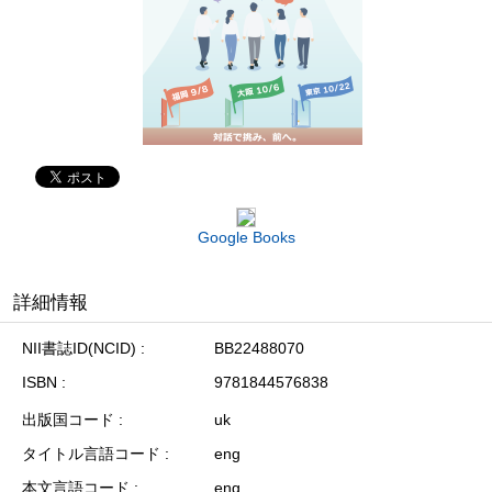
Google Books
詳細情報
NII書誌ID(NCID)
BB22488070
ISBN
9781844576838
出版国コード
uk
タイトル言語コード
eng
本文言語コード
eng