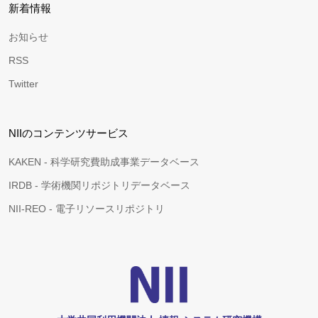
新着情報
お知らせ
RSS
Twitter
NIIのコンテンツサービス
KAKEN - 科学研究費助成事業データベース
IRDB - 学術機関リポジトリデータベース
NII-REO - 電子リソースリポジトリ