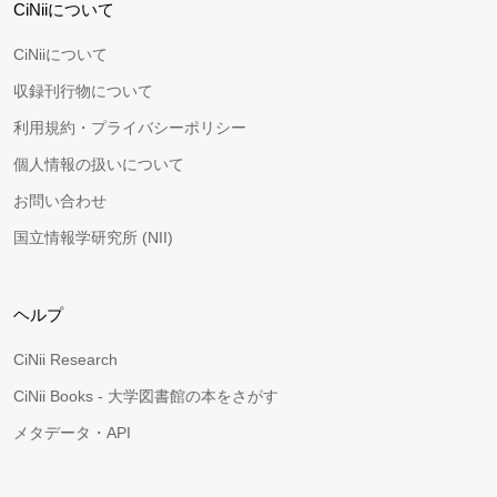
CiNiiについて
CiNiiについて
収録刊行物について
利用規約・プライバシーポリシー
個人情報の扱いについて
お問い合わせ
国立情報学研究所 (NII)
ヘルプ
CiNii Research
CiNii Books - 大学図書館の本をさがす
メタデータ・API