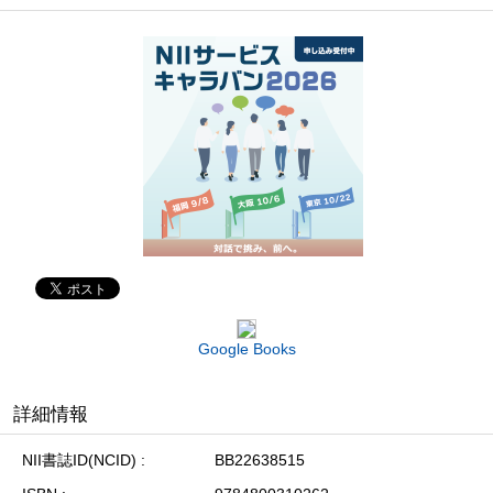
Google Books
詳細情報
NII書誌ID(NCID)
BB22638515