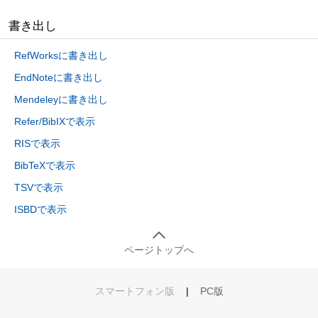
書き出し
RefWorksに書き出し
EndNoteに書き出し
Mendeleyに書き出し
Refer/BibIXで表示
RISで表示
BibTeXで表示
TSVで表示
ISBDで表示
ページトップへ
スマートフォン版
|
PC版