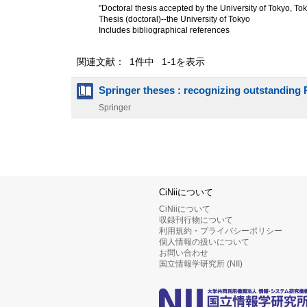
"Doctoral thesis accepted by the University of Tokyo, To
Thesis (doctoral)--the University of Tokyo
Includes bibliographical references
関連文献： 1件中 1-1を表示
Springer theses : recognizing outstanding 
Springer
CiNiiについて
CiNiiについて
収録刊行物について
利用規約・プライバシーポリシー
個人情報の扱いについて
お問い合わせ
国立情報学研究所 (NII)