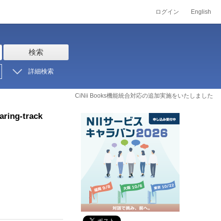
ログイン
English
検索
詳細検索
CiNii Books機能統合対応の追加実施をいたしました
aring-track