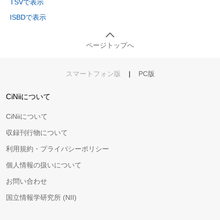
TSVで表示
ISBDで表示
ページトップへ
スマートフォン版
|
PC版
CiNiiについて
CiNiiについて
収録刊行物について
利用規約・プライバシーポリシー
個人情報の扱いについて
お問い合わせ
国立情報学研究所 (NII)