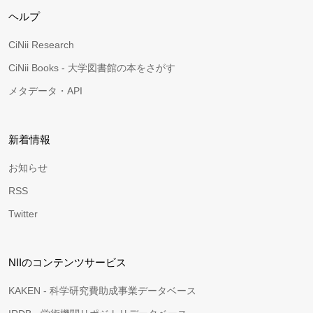
ヘルプ
CiNii Research
CiNii Books - 大学図書館の本をさがす
メタデータ・API
新着情報
お知らせ
RSS
Twitter
NIIのコンテンツサービス
KAKEN - 科学研究費助成事業データベース