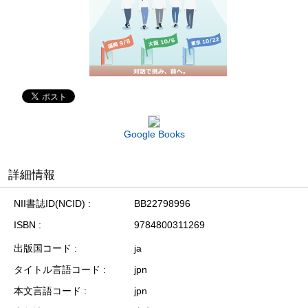
Google Books
詳細情報
NII書誌ID(NCID)
BB22798996
ISBN
9784800311269
出版国コード
ja
タイトル言語コード
jpn
本文言語コード
jpn