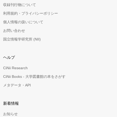
収録刊行物について
利用規約・プライバシーポリシー
個人情報の扱いについて
お問い合わせ
国立情報学研究所 (NII)
ヘルプ
CiNii Research
CiNii Books - 大学図書館の本をさがす
メタデータ・API
新着情報
お知らせ