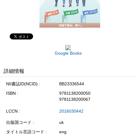
Google Books
詳細情報
NII書誌ID(NCID)
BB23336544
ISBN
9781138200050
9781138200067
LCCN
2016030442
出版国コード
uk
タイトル言語コード
eng