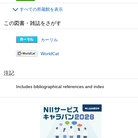
すべての所蔵館を表示
この図書・雑誌をさがす
カーリル
WorldCat
注記
Includes bibliographical references and index