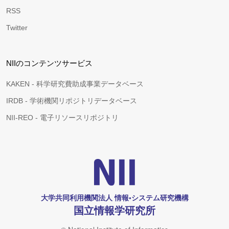
RSS
Twitter
NIIのコンテンツサービス
KAKEN - 科学研究費助成事業データベース
IRDB - 学術機関リポジトリデータベース
NII-REO - 電子リソースリポジトリ
大学共同利用機関法人 情報•システム研究機構
国立情報学研究所