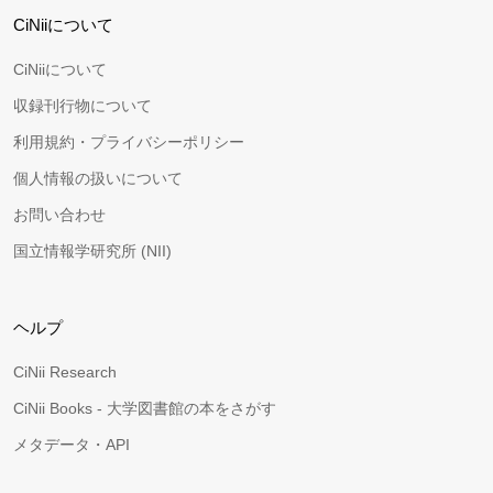
CiNiiについて
CiNiiについて
収録刊行物について
利用規約・プライバシーポリシー
個人情報の扱いについて
お問い合わせ
国立情報学研究所 (NII)
ヘルプ
CiNii Research
CiNii Books - 大学図書館の本をさがす
メタデータ・API