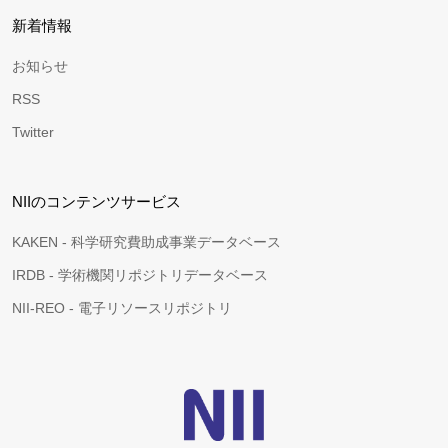
新着情報
お知らせ
RSS
Twitter
NIIのコンテンツサービス
KAKEN - 科学研究費助成事業データベース
IRDB - 学術機関リポジトリデータベース
NII-REO - 電子リソースリポジトリ