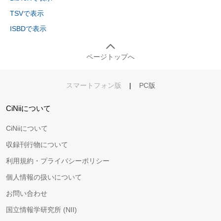
TSVで表示
ISBDで表示
ページトップへ
スマートフォン版
|
PC版
CiNiiについて
CiNiiについて
収録刊行物について
利用規約・プライバシーポリシー
個人情報の扱いについて
お問い合わせ
国立情報学研究所 (NII)