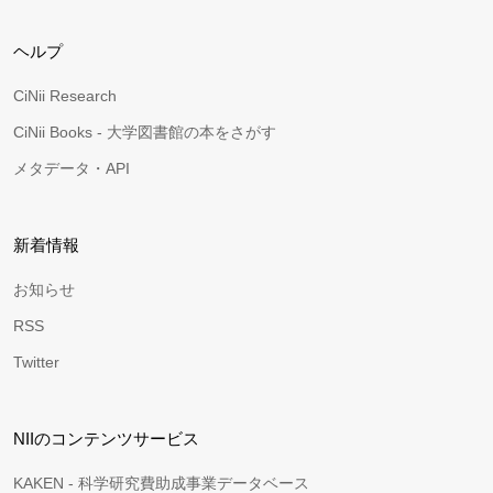
ヘルプ
CiNii Research
CiNii Books - 大学図書館の本をさがす
メタデータ・API
新着情報
お知らせ
RSS
Twitter
NIIのコンテンツサービス
KAKEN - 科学研究費助成事業データベース