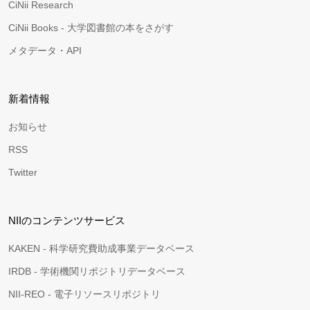
CiNii Research
CiNii Books - 大学図書館の本をさがす
メタデータ・API
新着情報
お知らせ
RSS
Twitter
NIIのコンテンツサービス
KAKEN - 科学研究費助成事業データベース
IRDB - 学術機関リポジトリデータベース
NII-REO - 電子リソースリポジトリ