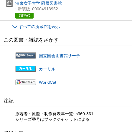
清泉女子大学 附属図書館
: 新装版
00004913952
OPAC
すべての所蔵館を表示
この図書・雑誌をさがす
国立国会図書館サーチ
カーリル
WorldCat
注記
原著者・原題・制作発表年一覧: p360-361
シリーズ番号はブックジャケットによる