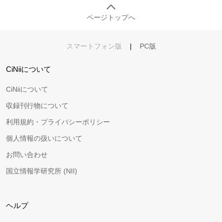
ページトップへ
スマートフォン版
|
PC版
CiNiiについて
CiNiiについて
収録刊行物について
利用規約・プライバシーポリシー
個人情報の扱いについて
お問い合わせ
国立情報学研究所 (NII)
ヘルプ