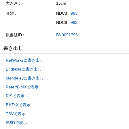
大きさ
15cm
分類
NDC8 :
963
NDC9 :
963
親書誌ID
BN00917961
書き出し
RefWorksに書き出し
EndNoteに書き出し
Mendeleyに書き出し
Refer/BibIXで表示
RISで表示
BibTeXで表示
TSVで表示
ISBDで表示