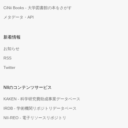
CiNii Books - 大学図書館の本をさがす
メタデータ・API
新着情報
お知らせ
RSS
Twitter
NIIのコンテンツサービス
KAKEN - 科学研究費助成事業データベース
IRDB - 学術機関リポジトリデータベース
NII-REO - 電子リソースリポジトリ