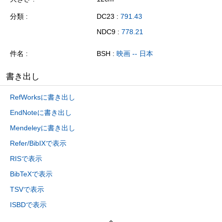
分類
DC23 :
791.43
NDC9 :
778.21
件名
BSH :
映画 -- 日本
書き出し
RefWorksに書き出し
EndNoteに書き出し
Mendeleyに書き出し
Refer/BibIXで表示
RISで表示
BibTeXで表示
TSVで表示
ISBDで表示