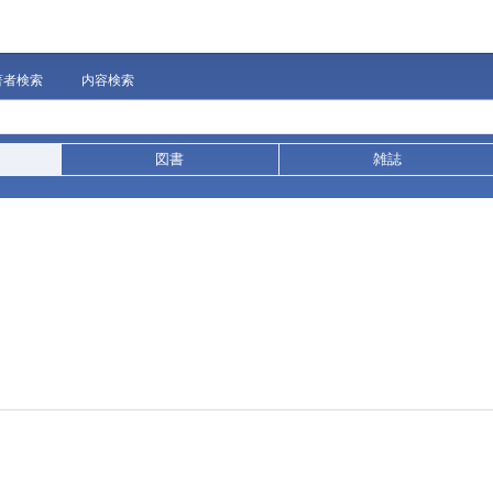
著者検索
内容検索
図書
雑誌