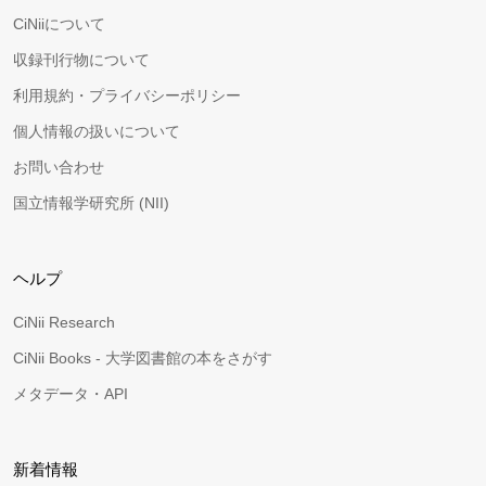
CiNiiについて
収録刊行物について
利用規約・プライバシーポリシー
個人情報の扱いについて
お問い合わせ
国立情報学研究所 (NII)
ヘルプ
CiNii Research
CiNii Books - 大学図書館の本をさがす
メタデータ・API
新着情報