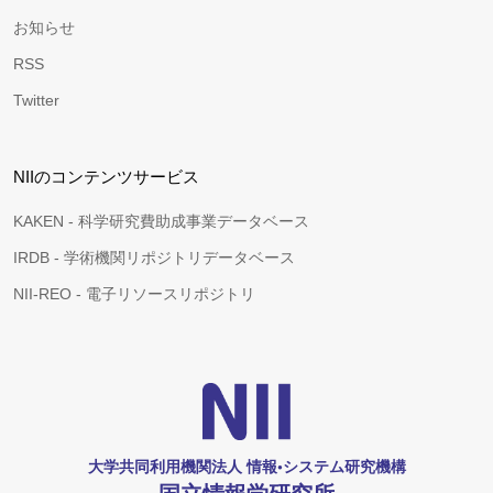
お知らせ
RSS
Twitter
NIIのコンテンツサービス
KAKEN - 科学研究費助成事業データベース
IRDB - 学術機関リポジトリデータベース
NII-REO - 電子リソースリポジトリ
大学共同利用機関法人 情報•システム研究機構
国立情報学研究所