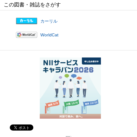
この図書・雑誌をさがす
カーリル
WorldCat