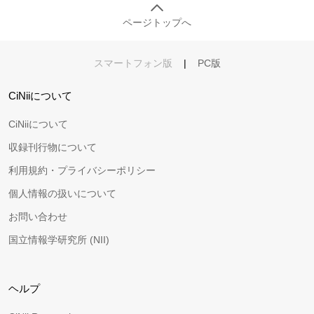
ページトップへ
スマートフォン版
|
PC版
CiNiiについて
CiNiiについて
収録刊行物について
利用規約・プライバシーポリシー
個人情報の扱いについて
お問い合わせ
国立情報学研究所 (NII)
ヘルプ