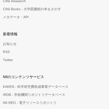
CiNii Research
CiNii Books - 大学図書館の本をさがす
メタデータ・API
新着情報
お知らせ
RSS
Twitter
NIIのコンテンツサービス
KAKEN - 科学研究費助成事業データベース
IRDB - 学術機関リポジトリデータベース
NII-REO - 電子リソースリポジトリ