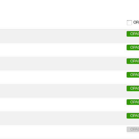
O
OPA
OPA
OPA
OPA
OPA
OPA
OPA
OPA