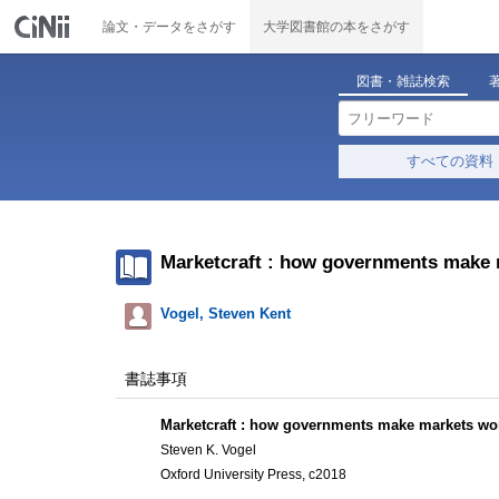
論文・データをさがす
大学図書館の本をさがす
図書・雑誌検索
すべての資料
Marketcraft : how governments make
Vogel, Steven Kent
書誌事項
Marketcraft : how governments make markets wo
Steven K. Vogel
Oxford University Press, c2018