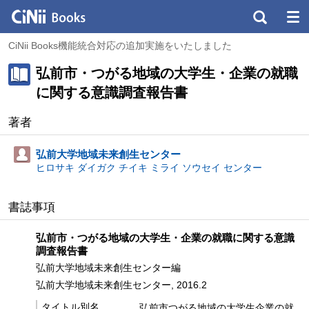
CiNii Books機能統合対応の追加実施をいたしました
弘前市・つがる地域の大学生・企業の就職
に関する意識調査報告書
著者
弘前大学地域未来創生センター
ヒロサキ ダイガク チイキ ミライ ソウセイ センター
書誌事項
弘前市・つがる地域の大学生・企業の就職に関する意識
調査報告書
弘前大学地域未来創生センター編
弘前大学地域未来創生センター, 2016.2
タイトル別名
弘前市つがる地域の大学生企業の就