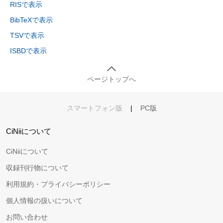
RISで表示
BibTeXで表示
TSVで表示
ISBDで表示
ページトップへ
スマートフォン版
|
PC版
CiNiiについて
CiNiiについて
収録刊行物について
利用規約・プライバシーポリシー
個人情報の扱いについて
お問い合わせ