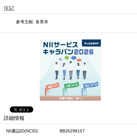
注記
参考文献: 各章末
詳細情報
NII書誌ID(NCID)
BB26298157