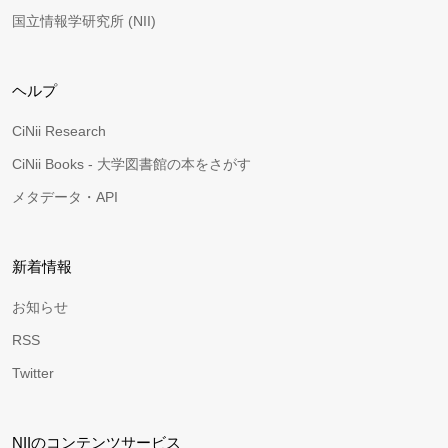
国立情報学研究所 (NII)
ヘルプ
CiNii Research
CiNii Books - 大学図書館の本をさがす
メタデータ・API
新着情報
お知らせ
RSS
Twitter
NIIのコンテンツサービス