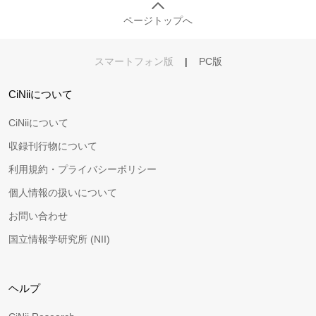
ページトップへ
スマートフォン版
|
PC版
CiNiiについて
CiNiiについて
収録刊行物について
利用規約・プライバシーポリシー
個人情報の扱いについて
お問い合わせ
国立情報学研究所 (NII)
ヘルプ