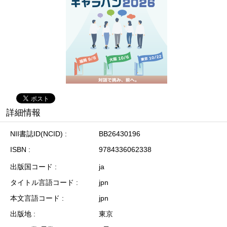
詳細情報
NII書誌ID(NCID)
BB26430196
ISBN
9784336062338
出版国コード
ja
タイトル言語コード
jpn
本文言語コード
jpn
出版地
東京