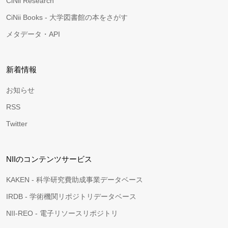
CiNii Research
CiNii Books - 大学図書館の本をさがす
メタデータ・API
新着情報
お知らせ
RSS
Twitter
NIIのコンテンツサービス
KAKEN - 科学研究費助成事業データベース
IRDB - 学術機関リポジトリデータベース
NII-REO - 電子リソースリポジトリ