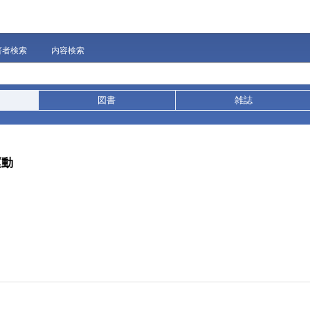
著者検索
内容検索
図書
雑誌
運動